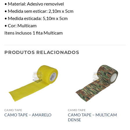
• Material: Adesivo removível
• Medida sem esticar: 2,10m x 5cm
• Medida esticada: 5,10m x 5cm
• Cor: Multicam
Itens inclusos 1 fita Multicam
PRODUTOS RELACIONADOS
CAMO TAPE
CAMO TAPE
CAMO TAPE – MULTICAM
CAMO TAPE – AMARELO
DENSE