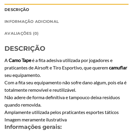
DESCRIÇÃO
INFORMAÇÃO ADICIONAL
AVALIAÇÕES (0)
DESCRIÇÃO
A
Camo Tape
é a fita adesiva utilizada por jogadores e
praticantes de Airsoft e Tiro Esportivo, que querem
camuflar
seu equipamento.
Com a fita seu equipamento não sofre dano algum, pois ela é
totalmente removível e reutilizável.
Não adere de forma definitiva e tampouco deixa resíduos
quando removida.
Amplamente utilizada pelos praticantes esportes táticos
Imagem meramente ilustrativa
Informações gerais: