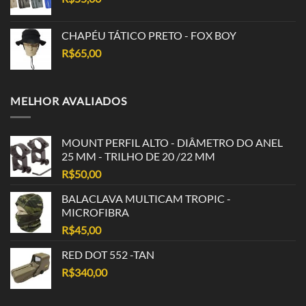
CHAPÉU TÁTICO PRETO - FOX BOY
R$
65,00
MELHOR AVALIADOS
MOUNT PERFIL ALTO - DIÂMETRO DO ANEL
25 MM - TRILHO DE 20 /22 MM
R$
50,00
BALACLAVA MULTICAM TROPIC -
MICROFIBRA
R$
45,00
RED DOT 552 -TAN
R$
340,00