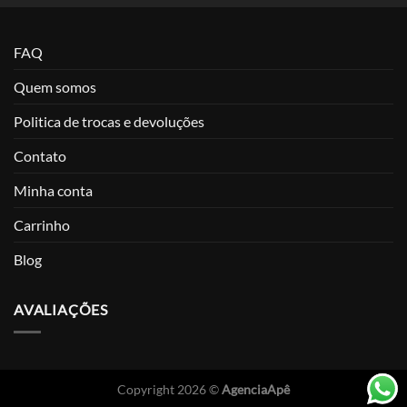
FAQ
Quem somos
Politica de trocas e devoluções
Contato
Minha conta
Carrinho
Blog
AVALIAÇÕES
Copyright 2026 ©
AgenciaApê