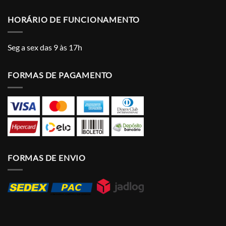
HORÁRIO DE FUNCIONAMENTO
Seg a sex das 9 às 17h
FORMAS DE PAGAMENTO
FORMAS DE ENVIO