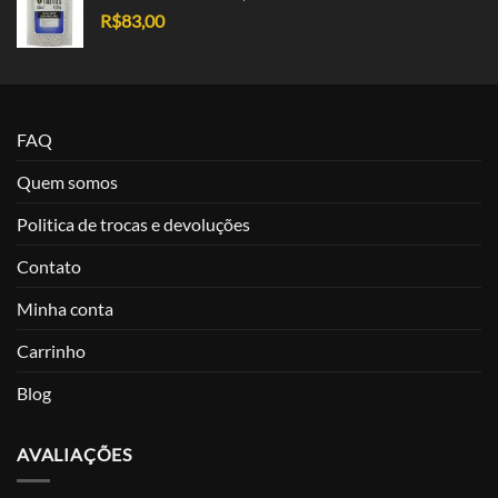
R$
83,00
FAQ
Quem somos
Politica de trocas e devoluções
Contato
Minha conta
Carrinho
Blog
AVALIAÇÕES