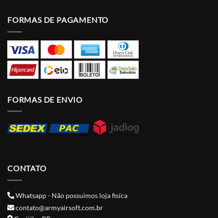
FORMAS DE PAGAMENTO
FORMAS DE ENVIO
CONTATO
Whatsapp - Não possuimos loja fisíca
contato@armyairsoft.com.br