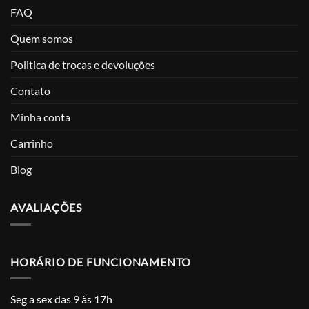
FAQ
Quem somos
Politica de trocas e devoluções
Contato
Minha conta
Carrinho
Blog
AVALIAÇÕES
HORÁRIO DE FUNCIONAMENTO
Seg a sex das 9 às 17h