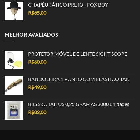
CHAPÉU TÁTICO PRETO - FOX BOY
R$
65,00
MELHOR AVALIADOS
PROTETOR MÓVEL DE LENTE SIGHT SCOPE
R$
60,00
BANDOLEIRA 1 PONTO COM ELÁSTICO TAN
R$
49,00
BBS SRC TAITUS 0,25 GRAMAS 3000 unidades
R$
83,00