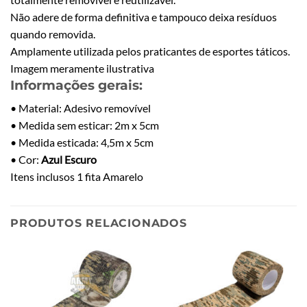
Não adere de forma definitiva e tampouco deixa resíduos
quando removida.
Amplamente utilizada pelos praticantes de esportes táticos.
Imagem meramente ilustrativa
Informações gerais:
• Material: Adesivo removível
• Medida sem esticar: 2m x 5cm
• Medida esticada: 4,5m x 5cm
• Cor:
Azul Escuro
Itens inclusos 1 fita Amarelo
PRODUTOS RELACIONADOS