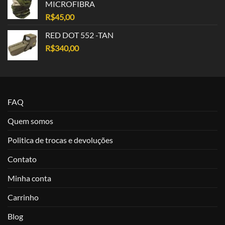
MICROFIBRA
R$
45,00
RED DOT 552 -TAN
R$
340,00
FAQ
Quem somos
Politica de trocas e devoluções
Contato
Minha conta
Carrinho
Blog