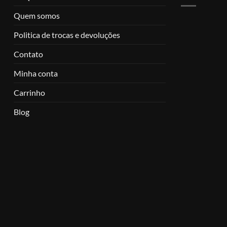
Quem somos
Politica de trocas e devoluções
Contato
Minha conta
Carrinho
Blog