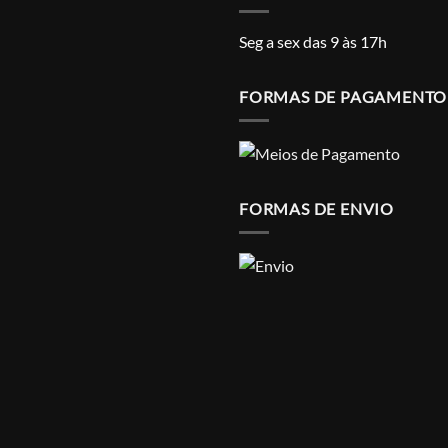
Seg a sex das 9 às 17h
FORMAS DE PAGAMENTO
FORMAS DE ENVIO