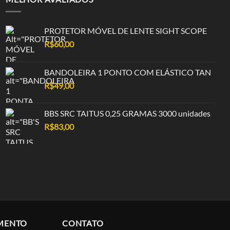
PROTETOR MÓVEL DE LENTE SIGHT SCOPE
R$
60,00
BANDOLEIRA 1 PONTO COM ELÁSTICO TAN
R$
49,00
BBS SRC TAITUS 0,25 GRAMAS 3000 unidades
R$
83,00
MENTO
CONTATO