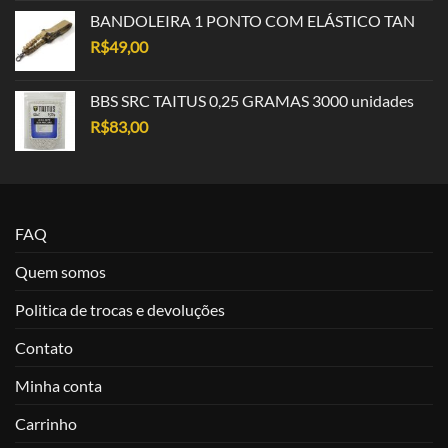
BANDOLEIRA 1 PONTO COM ELÁSTICO TAN
R$
49,00
BBS SRC TAITUS 0,25 GRAMAS 3000 unidades
R$
83,00
FAQ
Quem somos
Politica de trocas e devoluções
Contato
Minha conta
Carrinho