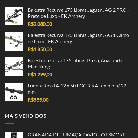
Balestra Recurva 175 Libras Jaguar JAG 2 PRO -
Preto de Luxo - EK Archery
R$
2.080,00
Balestra Recurva 175 Libras Jaguar JAG 1 Camo
de Luxo - EK Archery
R$
1.850,00
Balestra recurva 175 Libras, Preta, Anaconda -
Man Kung
R$
1.299,00
Luneta Rossi 4-12 x 50 EGC Ris Aluminio p/ 22
mm
R$
589,00
MAIS VENDIDOS
GRANADA DE FUMAÇA PAVIO - OT SMOKE