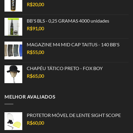
R$
20,00
BB'S BLS - 0,25 GRAMAS 4000 unidades
R$
91,00
MAGAZINE M4 MID CAP TAITUS - 140 BB'S
R$
55,00
CHAPÉU TÁTICO PRETO - FOX BOY
R$
65,00
MELHOR AVALIADOS
PROTETOR MÓVEL DE LENTE SIGHT SCOPE
R$
60,00