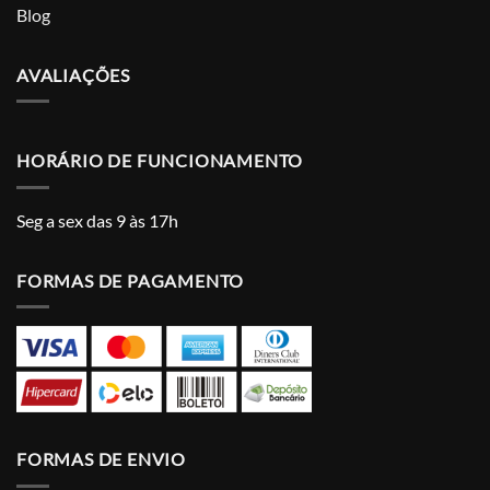
Blog
AVALIAÇÕES
HORÁRIO DE FUNCIONAMENTO
Seg a sex das 9 às 17h
FORMAS DE PAGAMENTO
FORMAS DE ENVIO