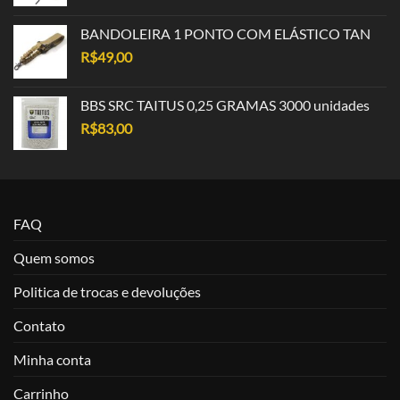
BANDOLEIRA 1 PONTO COM ELÁSTICO TAN
R$
49,00
BBS SRC TAITUS 0,25 GRAMAS 3000 unidades
R$
83,00
FAQ
Quem somos
Politica de trocas e devoluções
Contato
Minha conta
Carrinho