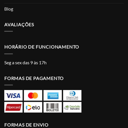
Blog
AVALIAÇÕES
HORÁRIO DE FUNCIONAMENTO
Seg a sex das 9 às 17h
FORMAS DE PAGAMENTO
FORMAS DE ENVIO