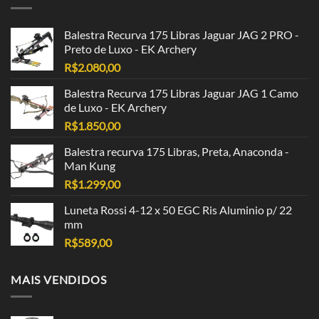
Balestra Recurva 175 Libras Jaguar JAG 2 PRO -
Preto de Luxo - EK Archery
R$
2.080,00
Balestra Recurva 175 Libras Jaguar JAG 1 Camo
de Luxo - EK Archery
R$
1.850,00
Balestra recurva 175 Libras, Preta, Anaconda -
Man Kung
R$
1.299,00
Luneta Rossi 4-12 x 50 EGC Ris Aluminio p/ 22
mm
R$
589,00
MAIS VENDIDOS