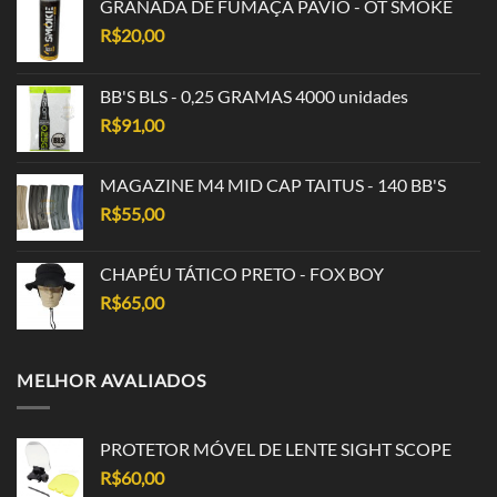
GRANADA DE FUMAÇA PAVIO - OT SMOKE
R$
20,00
BB'S BLS - 0,25 GRAMAS 4000 unidades
R$
91,00
MAGAZINE M4 MID CAP TAITUS - 140 BB'S
R$
55,00
CHAPÉU TÁTICO PRETO - FOX BOY
R$
65,00
MELHOR AVALIADOS
PROTETOR MÓVEL DE LENTE SIGHT SCOPE
R$
60,00