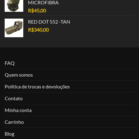
MICROFIBRA
R$
45,00
RED DOT 552 -TAN
R$
340,00
FAQ
Quem somos
Politica de trocas e devoluções
Contato
Minha conta
Carrinho
Blog