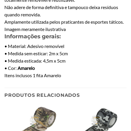
Não adere de forma definitiva e tampouco deixa resíduos
quando removida.
Amplamente utilizada pelos praticantes de esportes táticos.
Imagem meramente ilustrativa
Informações gerais:
• Material: Adesivo removível
• Medida sem esticar: 2m x 5cm
• Medida esticada: 4,5m x 5cm
• Cor:
Amarelo
Itens inclusos 1 fita Amarelo
PRODUTOS RELACIONADOS