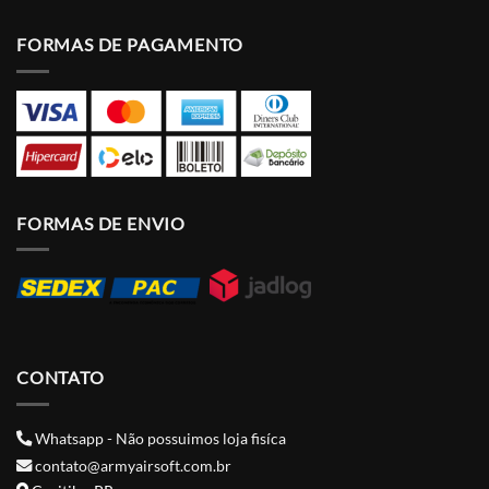
FORMAS DE PAGAMENTO
FORMAS DE ENVIO
CONTATO
Whatsapp - Não possuimos loja fisíca
contato@armyairsoft.com.br