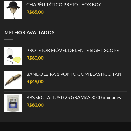
CHAPÉU TÁTICO PRETO - FOX BOY
R$
65,00
MELHOR AVALIADOS
PROTETOR MÓVEL DE LENTE SIGHT SCOPE
R$
60,00
BANDOLEIRA 1 PONTO COM ELÁSTICO TAN
R$
49,00
BBS SRC TAITUS 0,25 GRAMAS 3000 unidades
R$
83,00