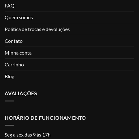
FAQ
Quem somos
Politica de trocas e devoluções
Contato
Minha conta
Carrinho
Blog
AVALIAÇÕES
HORÁRIO DE FUNCIONAMENTO
Seg a sex das 9 às 17h