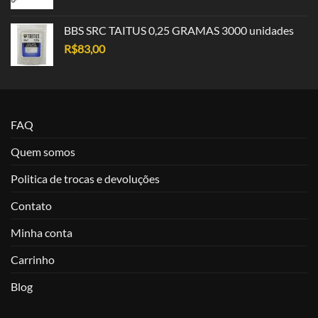
BBS SRC TAITUS 0,25 GRAMAS 3000 unidades
R$
83,00
FAQ
Quem somos
Politica de trocas e devoluções
Contato
Minha conta
Carrinho
Blog