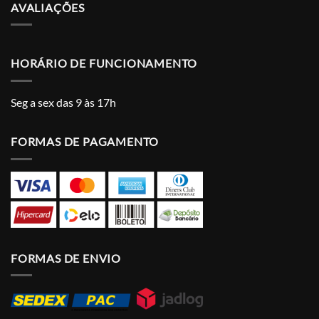
AVALIAÇÕES
HORÁRIO DE FUNCIONAMENTO
Seg a sex das 9 às 17h
FORMAS DE PAGAMENTO
FORMAS DE ENVIO