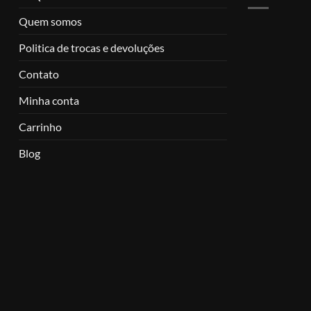
Quem somos
Politica de trocas e devoluções
Contato
Minha conta
Carrinho
Blog