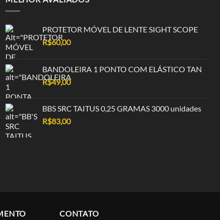
PROTETOR MÓVEL DE LENTE SIGHT SCOPE
R$
60,00
BANDOLEIRA 1 PONTO COM ELÁSTICO TAN
R$
49,00
BBS SRC TAITUS 0,25 GRAMAS 3000 unidades
R$
83,00
MENTO
CONTATO