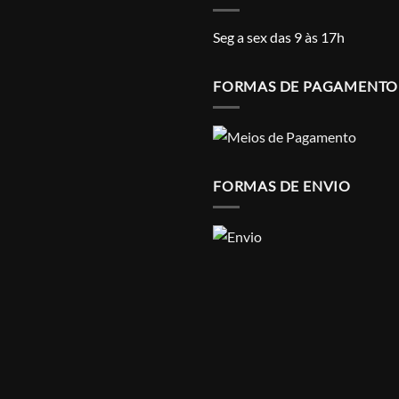
Seg a sex das 9 às 17h
FORMAS DE PAGAMENTO
FORMAS DE ENVIO