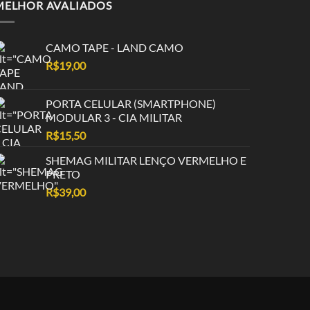
MELHOR AVALIADOS
CAMO TAPE - LAND CAMO
R$
19,00
PORTA CELULAR (SMARTPHONE)
MODULAR 3 - CIA MILITAR
R$
15,50
SHEMAG MILITAR LENÇO VERMELHO E
PRETO
R$
39,00