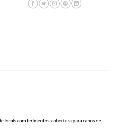
 de locais com ferimentos, cobertura para cabos de