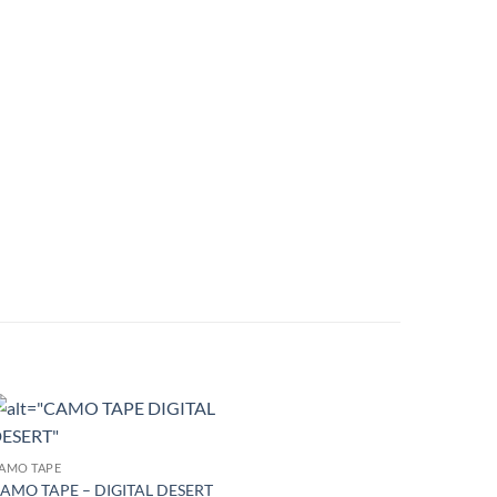
AMO TAPE
AMO TAPE – DIGITAL DESERT