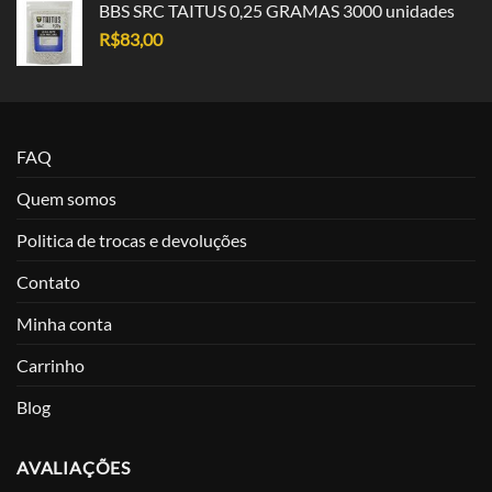
BBS SRC TAITUS 0,25 GRAMAS 3000 unidades
R$
83,00
FAQ
Quem somos
Politica de trocas e devoluções
Contato
Minha conta
Carrinho
Blog
AVALIAÇÕES