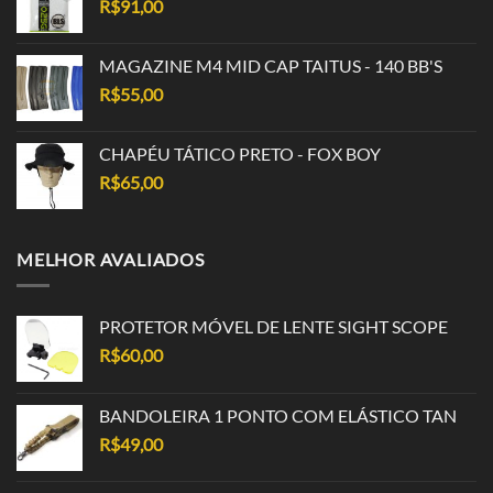
R$
91,00
MAGAZINE M4 MID CAP TAITUS - 140 BB'S
R$
55,00
CHAPÉU TÁTICO PRETO - FOX BOY
R$
65,00
MELHOR AVALIADOS
PROTETOR MÓVEL DE LENTE SIGHT SCOPE
R$
60,00
BANDOLEIRA 1 PONTO COM ELÁSTICO TAN
R$
49,00