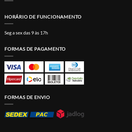
HORÁRIO DE FUNCIONAMENTO
Seg a sex das 9 às 17h
FORMAS DE PAGAMENTO
FORMAS DE ENVIO