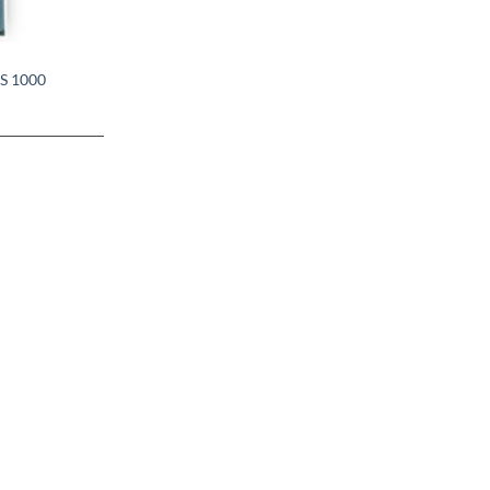
S 1000