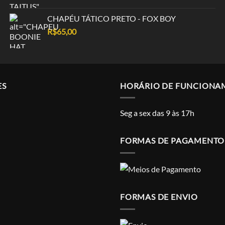
CHAPÉU TÁTICO PRETO - FOX BOY
R$
65,00
ES
HORÁRIO DE FUNCIONA
Seg a sex das 9 às 17h
FORMAS DE PAGAMENTO
FORMAS DE ENVIO