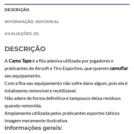
DESCRIÇÃO
INFORMAÇÃO ADICIONAL
AVALIAÇÕES (0)
DESCRIÇÃO
A
Camo Tape
é a fita adesiva utilizada por jogadores e
praticantes de Airsoft e Tiro Esportivo, que querem
camuflar
seu equipamento.
Com a fita seu equipamento não sofre dano algum, pois ela é
totalmente removível e reutilizável.
Não adere de forma definitiva e tampouco deixa resíduos
quando removida.
Amplamente utilizada pelos praticantes esportes táticos
Imagem meramente ilustrativa
Informações gerais: