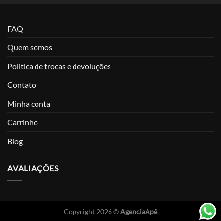
FAQ
Quem somos
Politica de trocas e devoluções
Contato
Minha conta
Carrinho
Blog
AVALIAÇÕES
Copyright 2026 ©
AgenciaApê