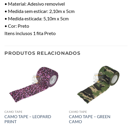
• Material: Adesivo removível
• Medida sem esticar: 2,10m x 5cm
• Medida esticada: 5,10m x 5cm
• Cor: Preto
Itens inclusos 1 fita Preto
PRODUTOS RELACIONADOS
CAMO TAPE
CAMO TAPE
CAMO TAPE – LEOPARD
CAMO TAPE – GREEN
PRINT
CAMO