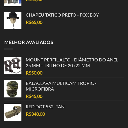
CHAPÉU TÁTICO PRETO - FOX BOY
R$
65,00
MELHOR AVALIADOS
MOUNT PERFIL ALTO - DIÂMETRO DO ANEL
25 MM - TRILHO DE 20 /22 MM
R$
50,00
BALACLAVA MULTICAM TROPIC -
MICROFIBRA
R$
45,00
RED DOT 552 -TAN
R$
340,00