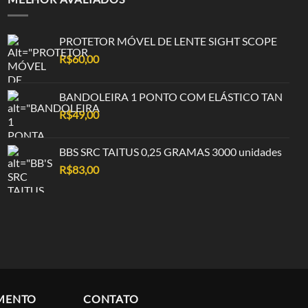
PROTETOR MÓVEL DE LENTE SIGHT SCOPE
R$
60,00
BANDOLEIRA 1 PONTO COM ELÁSTICO TAN
R$
49,00
BBS SRC TAITUS 0,25 GRAMAS 3000 unidades
R$
83,00
MENTO
CONTATO