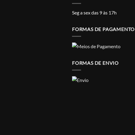
Seg a sex das 9 às 17h
FORMAS DE PAGAMENTO
FORMAS DE ENVIO