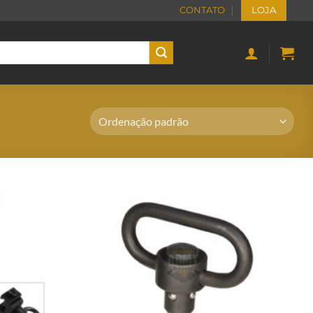
CONTATO
LOJA