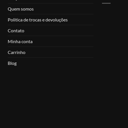
Quem somos
Politica de trocas e devoluções
Contato
Minha conta
Carrinho
Blog