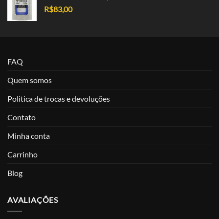
R$
83,00
FAQ
Quem somos
Politica de trocas e devoluções
Contato
Minha conta
Carrinho
Blog
AVALIAÇÕES