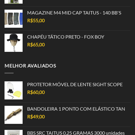
MAGAZINE M4 MID CAP TAITUS - 140 BB'S
R$
55,00
CHAPÉU TÁTICO PRETO - FOX BOY
R$
65,00
MELHOR AVALIADOS
PROTETOR MÓVEL DE LENTE SIGHT SCOPE
R$
60,00
BANDOLEIRA 1 PONTO COM ELÁSTICO TAN
R$
49,00
BBS SRC TAITUS 0,25 GRAMAS 3000 unidades