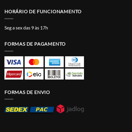
HORÁRIO DE FUNCIONAMENTO
Seg a sex das 9 às 17h
FORMAS DE PAGAMENTO
FORMAS DE ENVIO