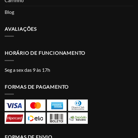
Carrinho
Blog
AVALIAÇÕES
HORÁRIO DE FUNCIONAMENTO
Seg a sex das 9 às 17h
FORMAS DE PAGAMENTO
FORMAS DE ENVIO