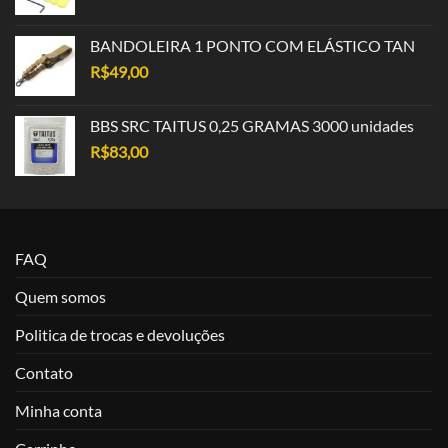
BANDOLEIRA 1 PONTO COM ELÁSTICO TAN
R$
49,00
BBS SRC TAITUS 0,25 GRAMAS 3000 unidades
R$
83,00
FAQ
Quem somos
Politica de trocas e devoluções
Contato
Minha conta