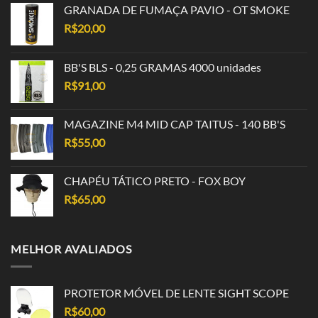
GRANADA DE FUMAÇA PAVIO - OT SMOKE
R$
20,00
BB'S BLS - 0,25 GRAMAS 4000 unidades
R$
91,00
MAGAZINE M4 MID CAP TAITUS - 140 BB'S
R$
55,00
CHAPÉU TÁTICO PRETO - FOX BOY
R$
65,00
MELHOR AVALIADOS
PROTETOR MÓVEL DE LENTE SIGHT SCOPE
R$
60,00