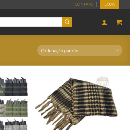
CONTATO
LOJA