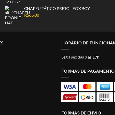
CHAPÉU TÁTICO PRETO - FOX BOY
R$
65,00
ES
HORÁRIO DE FUNCIONA
Seg a sex das 9 às 17h
FORMAS DE PAGAMENTO
FORMAS DE ENVIO