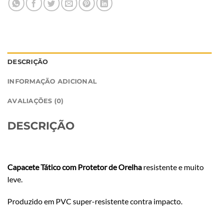
DESCRIÇÃO
INFORMAÇÃO ADICIONAL
AVALIAÇÕES (0)
DESCRIÇÃO
Capacete Tático com Protetor de Orelha
resistente e muito
leve.
Produzido em PVC super-resistente contra impacto.