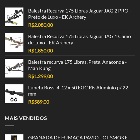
Balestra Recurva 175 Libras Jaguar JAG 2 PRO -
Preto de Luxo - EK Archery
R$
2.080,00
Balestra Recurva 175 Libras Jaguar JAG 1 Camo
de Luxo - EK Archery
R$
1.850,00
Balestra recurva 175 Libras, Preta, Anaconda -
Man Kung
R$
1.299,00
Luneta Rossi 4-12 x 50 EGC Ris Aluminio p/ 22
mm
R$
589,00
MAIS VENDIDOS
GRANADA DE FUMAÇA PAVIO - OT SMOKE