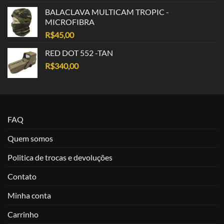
BALACLAVA MULTICAM TROPIC -
MICROFIBRA
R$
45,00
RED DOT 552 -TAN
R$
340,00
FAQ
Quem somos
Politica de trocas e devoluções
Contato
Minha conta
Carrinho