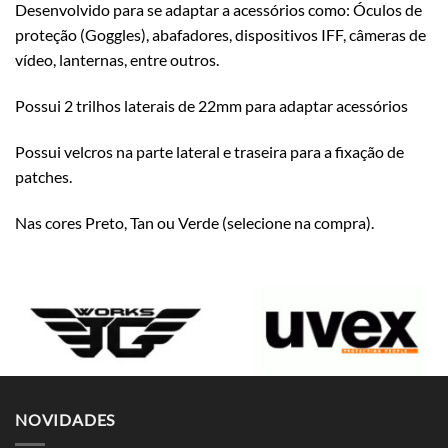
Desenvolvido para se adaptar a acessórios como: Óculos de
proteção (Goggles), abafadores, dispositivos IFF, câmeras de
vídeo, lanternas, entre outros.
Possui 2 trilhos laterais de 22mm para adaptar acessórios
Possui velcros na parte lateral e traseira para a fixação de
patches.
Nas cores Preto, Tan ou Verde (selecione na compra).
NOVIDADES