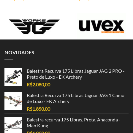
NOVIDADES
Balestra Recurva 175 Libras Jaguar JAG 2 PRO -
Preto de Luxo - EK Archery
R$
2.080,00
Balestra Recurva 175 Libras Jaguar JAG 1 Camo
de Luxo - EK Archery
R$
1.850,00
Balestra recurva 175 Libras, Preta, Anaconda -
Man Kung