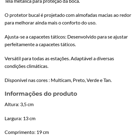
Tela metálica para proteção da boca.
O protetor bucal é projetado com almofadas macias ao redor
para melhorar ainda mais o conforto do uso.
Ajusta-se a capacetes táticos: Desenvolvido para se ajustar
perfeitamente a capacetes táticos.
Versátil para todas as estações. Adaptável a diversas
condições climáticas.
Disponível nas cores : Multicam, Preto, Verde e Tan.
Informações do produto
Altura: 3,5 cm
Largura: 13 cm
Comprimento: 19 cm