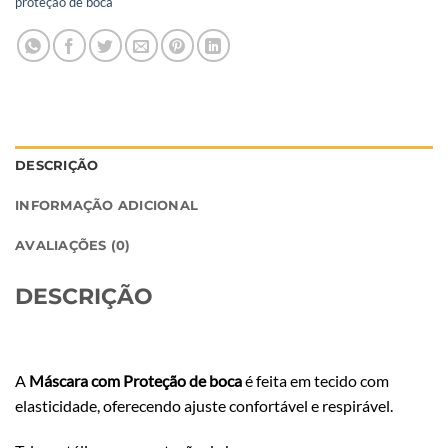
proteção de boca
DESCRIÇÃO
INFORMAÇÃO ADICIONAL
AVALIAÇÕES (0)
DESCRIÇÃO
A
Máscara com Proteção de boca
é feita em tecido com
elasticidade, oferecendo ajuste confortável e respirável.