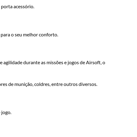
porta acessório.
 para o seu melhor conforto.
agilidade durante as missões e jogos de Airsoft, o
es de munição, coldres, entre outros diversos.
 jogo.