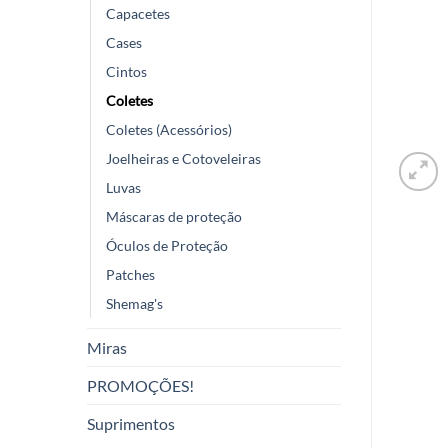
Capacetes
Cases
Cintos
Coletes
Coletes (Acessórios)
Joelheiras e Cotoveleiras
Luvas
Máscaras de proteção
Óculos de Proteção
Patches
Shemag's
Miras
PROMOÇÕES!
Suprimentos