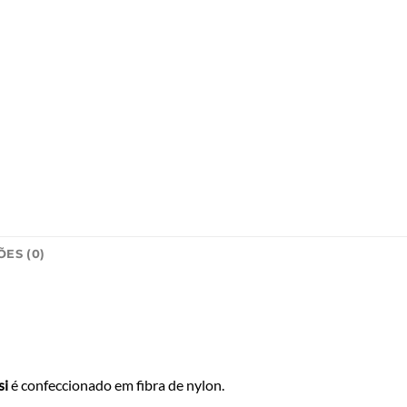
ES (0)
si
é confeccionado em fibra de nylon.