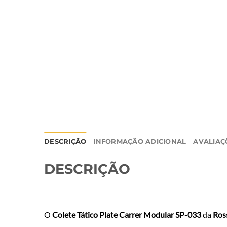
DESCRIÇÃO
INFORMAÇÃO ADICIONAL
AVALIAÇÕ
DESCRIÇÃO
O
Colete Tático Plate Carrer Modular SP-033
da
Ros