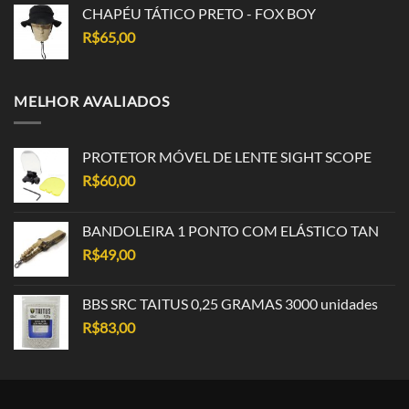
CHAPÉU TÁTICO PRETO - FOX BOY
R$
65,00
MELHOR AVALIADOS
PROTETOR MÓVEL DE LENTE SIGHT SCOPE
R$
60,00
BANDOLEIRA 1 PONTO COM ELÁSTICO TAN
R$
49,00
BBS SRC TAITUS 0,25 GRAMAS 3000 unidades
R$
83,00