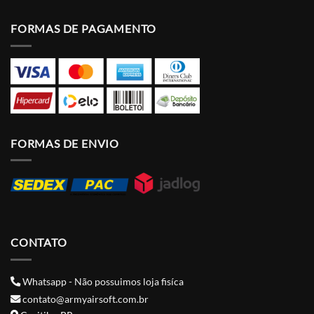
FORMAS DE PAGAMENTO
FORMAS DE ENVIO
CONTATO
Whatsapp - Não possuimos loja fisíca
contato@armyairsoft.com.br