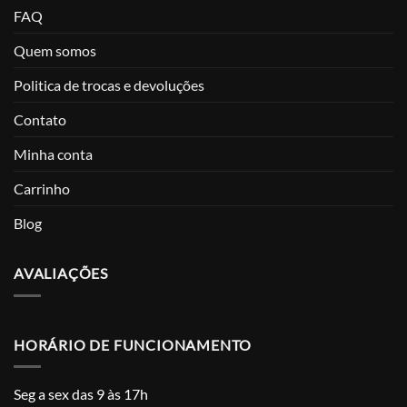
FAQ
Quem somos
Politica de trocas e devoluções
Contato
Minha conta
Carrinho
Blog
AVALIAÇÕES
HORÁRIO DE FUNCIONAMENTO
Seg a sex das 9 às 17h