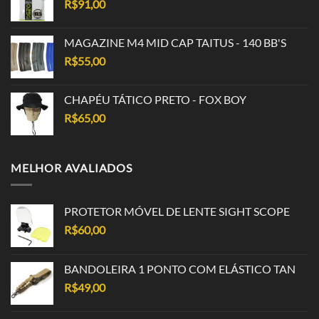
R$
91,00
MAGAZINE M4 MID CAP TAITUS - 140 BB'S
R$
55,00
CHAPÉU TÁTICO PRETO - FOX BOY
R$
65,00
MELHOR AVALIADOS
PROTETOR MÓVEL DE LENTE SIGHT SCOPE
R$
60,00
BANDOLEIRA 1 PONTO COM ELÁSTICO TAN
R$
49,00