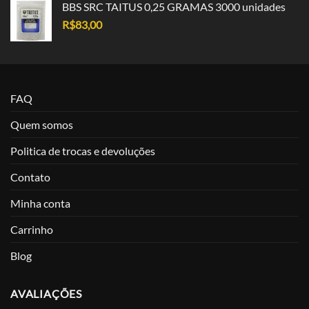
BBS SRC TAITUS 0,25 GRAMAS 3000 unidades
R$
83,00
FAQ
Quem somos
Politica de trocas e devoluções
Contato
Minha conta
Carrinho
Blog
AVALIAÇÕES