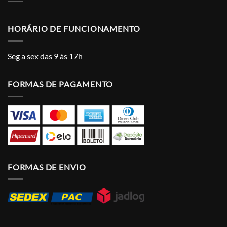
HORÁRIO DE FUNCIONAMENTO
Seg a sex das 9 às 17h
FORMAS DE PAGAMENTO
FORMAS DE ENVIO