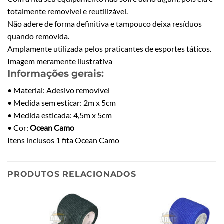
totalmente removível e reutilizável.
Não adere de forma definitiva e tampouco deixa resíduos
quando removida.
Amplamente utilizada pelos praticantes de esportes táticos.
Imagem meramente ilustrativa
Informações gerais:
• Material: Adesivo removível
• Medida sem esticar: 2m x 5cm
• Medida esticada: 4,5m x 5cm
• Cor:
Ocean Camo
Itens inclusos 1 fita Ocean Camo
PRODUTOS RELACIONADOS