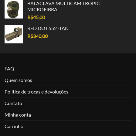
BALACLAVA MULTICAM TROPIC -
MICROFIBRA
R$
45,00
RED DOT 552 -TAN
R$
340,00
FAQ
Quem somos
Politica de trocas e devoluções
Contato
Minha conta
Carrinho