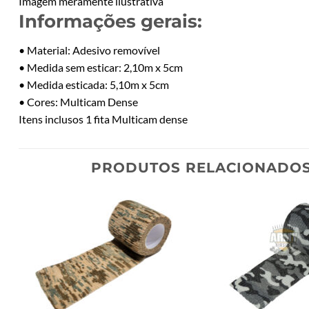
Imagem meramente ilustrativa
Informações gerais:
• Material: Adesivo removível
• Medida sem esticar: 2,10m x 5cm
• Medida esticada: 5,10m x 5cm
• Cores: Multicam Dense
Itens inclusos 1 fita Multicam dense
PRODUTOS RELACIONADO