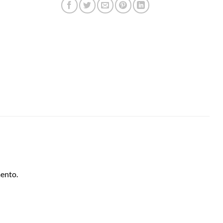
ento.