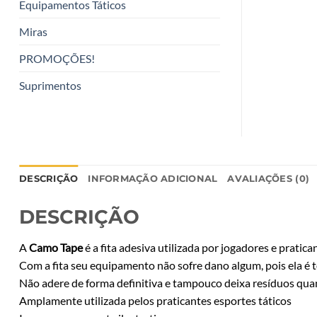
Equipamentos Táticos
Miras
PROMOÇÕES!
Suprimentos
DESCRIÇÃO
INFORMAÇÃO ADICIONAL
AVALIAÇÕES (0)
DESCRIÇÃO
A
Camo Tape
é a fita adesiva utilizada por jogadores e pratic
Com a fita seu equipamento não sofre dano algum, pois ela é t
Não adere de forma definitiva e tampouco deixa resíduos qu
Amplamente utilizada pelos praticantes esportes táticos