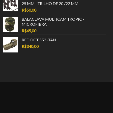
25 MM - TRILHO DE 20 /22 MM
R$
50,00
BALACLAVA MULTICAM TROPIC -
MICROFIBRA
R$
45,00
RED DOT 552 -TAN
R$
340,00