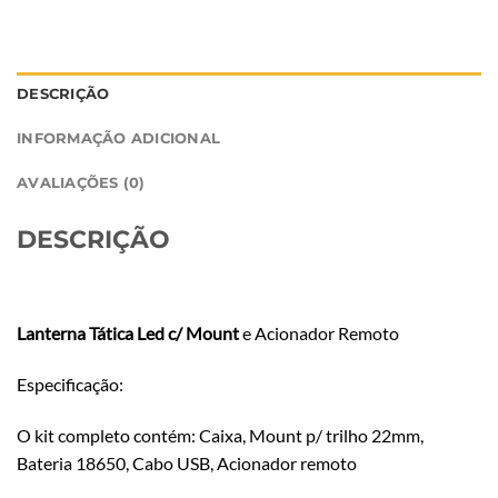
DESCRIÇÃO
INFORMAÇÃO ADICIONAL
AVALIAÇÕES (0)
DESCRIÇÃO
Lanterna Tática Led c/ Mount
e Acionador Remoto
Especificação:
O kit completo contém: Caixa, Mount p/ trilho 22mm,
Bateria 18650, Cabo USB, Acionador remoto