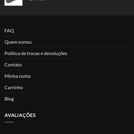
FAQ
Quem somos
Politica de trocas e devoluções
Contato
Minha conta
Carrinho
Blog
AVALIAÇÕES