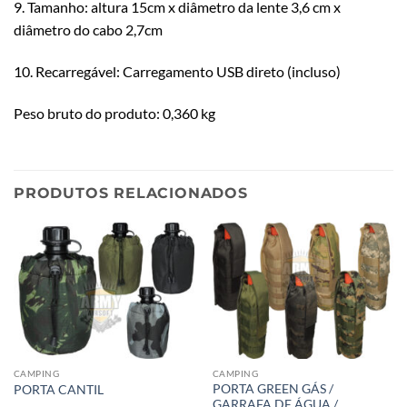
9. Tamanho: altura 15cm x diâmetro da lente 3,6 cm x
diâmetro do cabo 2,7cm
10. Recarregável: Carregamento USB direto (incluso)
Peso bruto do produto: 0,360 kg
PRODUTOS RELACIONADOS
CAMPING
CAMPING
PORTA GREEN GÁS /
PORTA CANTIL
GARRAFA DE ÁGUA /