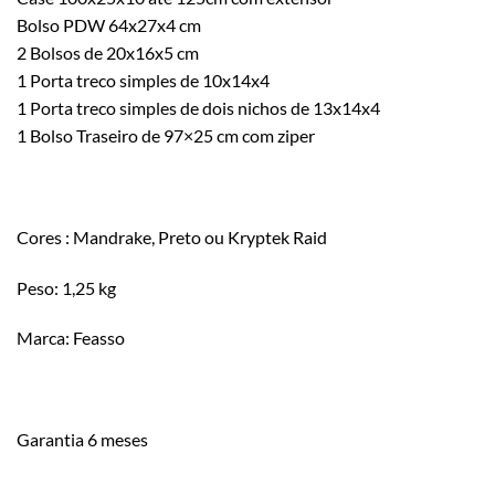
Bolso PDW 64x27x4 cm
2 Bolsos de 20x16x5 cm
1 Porta treco simples de 10x14x4
1 Porta treco simples de dois nichos de 13x14x4
1 Bolso Traseiro de 97×25 cm com ziper
Cores : Mandrake, Preto ou Kryptek Raid
Peso: 1,25 kg
Marca: Feasso
Garantia 6 meses