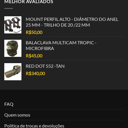
MELHOR AVALIADOS
MOUNT PERFIL ALTO - DIÂMETRO DO ANEL
25 MM - TRILHO DE 20 /22 MM
R$
50,00
BALACLAVA MULTICAM TROPIC -
MICROFIBRA
R$
45,00
RED DOT 552 -TAN
R$
340,00
FAQ
Quem somos
Politica de trocas e devoluções