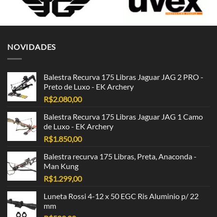
NOVIDADES
Balestra Recurva 175 Libras Jaguar JAG 2 PRO -
Preto de Luxo - EK Archery
R$
2.080,00
Balestra Recurva 175 Libras Jaguar JAG 1 Camo
de Luxo - EK Archery
R$
1.850,00
Balestra recurva 175 Libras, Preta, Anaconda -
Man Kung
R$
1.299,00
Luneta Rossi 4-12 x 50 EGC Ris Aluminio p/ 22
mm