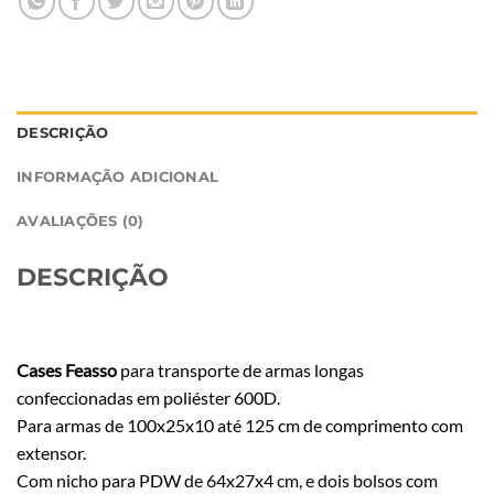
DESCRIÇÃO
INFORMAÇÃO ADICIONAL
AVALIAÇÕES (0)
DESCRIÇÃO
Cases Feasso
para transporte de armas longas
confeccionadas em poliéster 600D.
Para armas de 100x25x10 até 125 cm de comprimento com
extensor.
Com nicho para PDW de 64x27x4 cm, e dois bolsos com