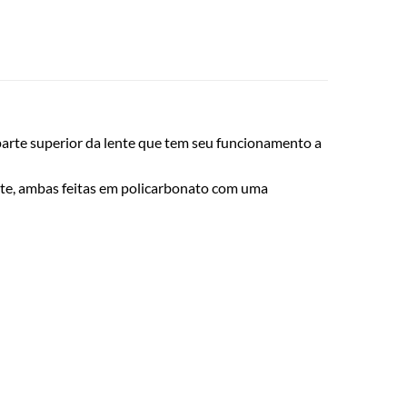
arte superior da lente que tem seu funcionamento a
orte, ambas feitas em policarbonato com uma