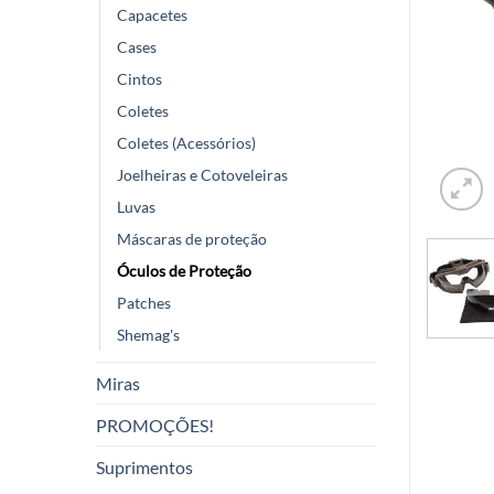
Capacetes
Cases
Cintos
Coletes
Coletes (Acessórios)
Joelheiras e Cotoveleiras
Luvas
Máscaras de proteção
Óculos de Proteção
Patches
Shemag's
Miras
PROMOÇÕES!
Suprimentos