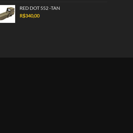
RED DOT 552 -TAN
R$
340,00