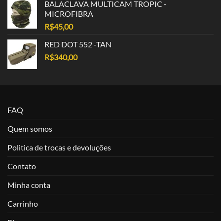
BALACLAVA MULTICAM TROPIC -
MICROFIBRA
R$
45,00
RED DOT 552 -TAN
R$
340,00
FAQ
Quem somos
Politica de trocas e devoluções
Contato
Minha conta
Carrinho