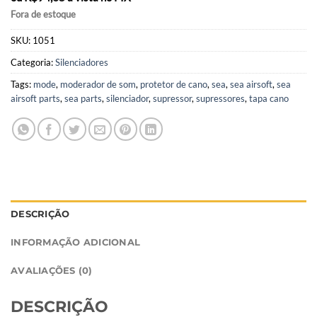
Fora de estoque
SKU:
1051
Categoria:
Silenciadores
Tags:
mode
,
moderador de som
,
protetor de cano
,
sea
,
sea airsoft
,
sea
airsoft parts
,
sea parts
,
silenciador
,
supressor
,
supressores
,
tapa cano
DESCRIÇÃO
INFORMAÇÃO ADICIONAL
AVALIAÇÕES (0)
DESCRIÇÃO