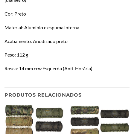
Cor: Preto
Material: Alumínio e espuma interna
Acabamento: Anodizado preto
Peso: 112 g
Rosca: 14 mm ccw Esquerda (Anti-Horária)
PRODUTOS RELACIONADOS