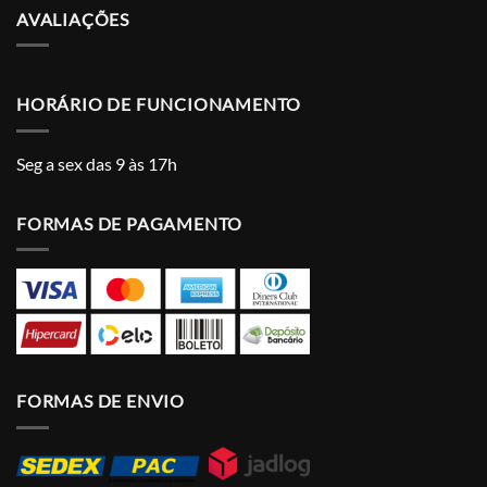
AVALIAÇÕES
HORÁRIO DE FUNCIONAMENTO
Seg a sex das 9 às 17h
FORMAS DE PAGAMENTO
FORMAS DE ENVIO