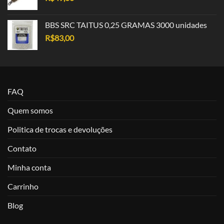
BBS SRC TAITUS 0,25 GRAMAS 3000 unidades
R$
83,00
FAQ
Quem somos
Politica de trocas e devoluções
Contato
Minha conta
Carrinho
Blog