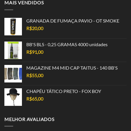
MAIS VENDIDOS
GRANADA DE FUMAÇA PAVIO - OT SMOKE
R$
20,00
BB'S BLS - 0,25 GRAMAS 4000 unidades
R$
91,00
MAGAZINE M4 MID CAP TAITUS - 140 BB'S
R$
55,00
CHAPÉU TÁTICO PRETO - FOX BOY
R$
65,00
MELHOR AVALIADOS