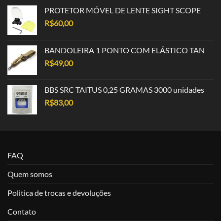
PROTETOR MÓVEL DE LENTE SIGHT SCOPE
R$
60,00
BANDOLEIRA 1 PONTO COM ELÁSTICO TAN
R$
49,00
BBS SRC TAITUS 0,25 GRAMAS 3000 unidades
R$
83,00
FAQ
Quem somos
Politica de trocas e devoluções
Contato