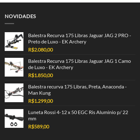
NOVIDADES
Balestra Recurva 175 Libras Jaguar JAG 2 PRO -
Preto de Luxo - EK Archery
R$
2.080,00
Balestra Recurva 175 Libras Jaguar JAG 1 Camo
de Luxo - EK Archery
R$
1.850,00
Balestra recurva 175 Libras, Preta, Anaconda -
Man Kung
R$
1.299,00
Luneta Rossi 4-12 x 50 EGC Ris Aluminio p/ 22
mm
R$
589,00