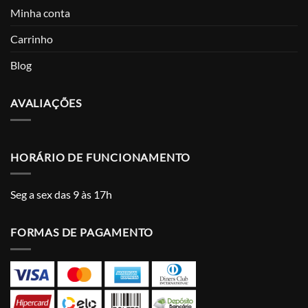
Minha conta
Carrinho
Blog
AVALIAÇÕES
HORÁRIO DE FUNCIONAMENTO
Seg a sex das 9 às 17h
FORMAS DE PAGAMENTO