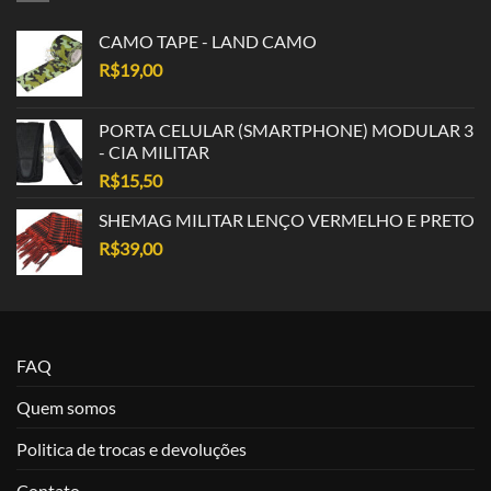
CAMO TAPE - LAND CAMO
R$
19,00
PORTA CELULAR (SMARTPHONE) MODULAR 3
- CIA MILITAR
R$
15,50
SHEMAG MILITAR LENÇO VERMELHO E PRETO
R$
39,00
FAQ
Quem somos
Politica de trocas e devoluções
Contato