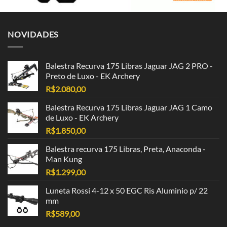
NOVIDADES
Balestra Recurva 175 Libras Jaguar JAG 2 PRO -
Preto de Luxo - EK Archery
R$
2.080,00
Balestra Recurva 175 Libras Jaguar JAG 1 Camo
de Luxo - EK Archery
R$
1.850,00
Balestra recurva 175 Libras, Preta, Anaconda -
Man Kung
R$
1.299,00
Luneta Rossi 4-12 x 50 EGC Ris Aluminio p/ 22
mm
R$
589,00