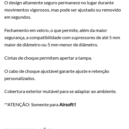
O design altamente seguro permanece no lugar durante
movimentos vigorosos, mas pode ser ajustado ou removido
em segundos.
Fechamento em velcro, o que permite, além da maior
segurança, a compatibilidade com supressores de até 5 mm
maior de diâmetro ou 5 mm menor de diâmetro.
Cintas de choque permitem apertar a tampa.
O cabo de choque ajustável garante ajuste e retenção
personalizados.
Cobertura exterior mutável para se adaptar ao ambiente.
**ATENÇÃO: Somente para
Airsoft!!