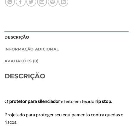
DESCRIÇÃO
INFORMAÇÃO ADICIONAL
AVALIAÇÕES (0)
DESCRIÇÃO
O
protetor para silenciador
é feito em tecido
rip stop
.
Projetado para proteger seu equipamento contra quedas e
riscos.