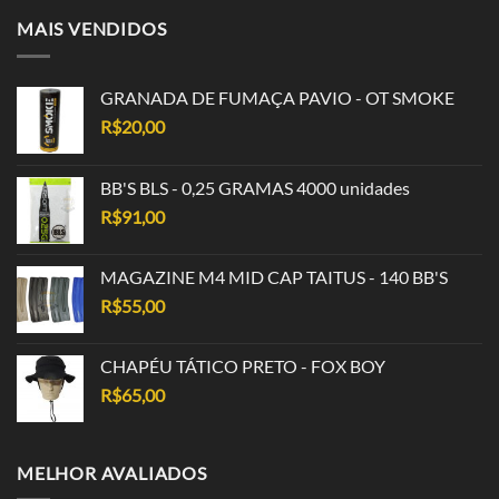
MAIS VENDIDOS
GRANADA DE FUMAÇA PAVIO - OT SMOKE
R$
20,00
BB'S BLS - 0,25 GRAMAS 4000 unidades
R$
91,00
MAGAZINE M4 MID CAP TAITUS - 140 BB'S
R$
55,00
CHAPÉU TÁTICO PRETO - FOX BOY
R$
65,00
MELHOR AVALIADOS