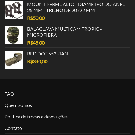
MOUNT PERFIL ALTO - DIÂMETRO DO ANEL
25 MM - TRILHO DE 20 /22 MM
R$
50,00
BALACLAVA MULTICAM TROPIC -
MICROFIBRA
R$
45,00
RED DOT 552 -TAN
R$
340,00
FAQ
Quem somos
Politica de trocas e devoluções
Contato