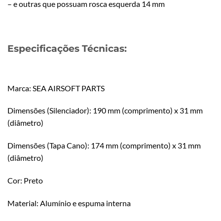
– e outras que possuam rosca esquerda 14 mm
Especificações Técnicas:
Marca: SEA AIRSOFT PARTS
Dimensões (Silenciador): 190 mm (comprimento) x 31 mm
(diâmetro)
Dimensões (Tapa Cano): 174 mm (comprimento) x 31 mm
(diâmetro)
Cor: Preto
Material: Alumínio e espuma interna