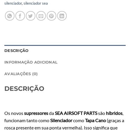
silenciador
,
silenciador sea
DESCRIÇÃO
INFORMAÇÃO ADICIONAL
AVALIAÇÕES (0)
DESCRIÇÃO
Os novos
supressores
da
SEA AIRSOFT PARTS
são
híbridos
,
funcionam tanto como
Silenciador
como
Tapa Cano
(graças a
rosca presente em sua ponta vermelha). Isso significa que