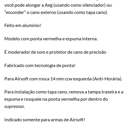
você pode alongar a Aeg (usando como silenciador) ou
“esconder” o cano externo (usando como tapa cano).
Feito em alumínio!
Modelo com ponta vermelha e espuma interna.
É moderador de som e protetor de cano de precisão
Fabricado com tecnologia de ponta!
Para Airsoft com rosca 14 mm ccw esquerda (Anti-Horária).
Para instalação como tapa cano, remova a tampa traseira e a
espuma e rosqueie na ponta vermelha por dentro do
supressor.
Indicado somente para armas de Airsoft!