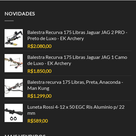
NOVIDADES
Balestra Recurva 175 Libras Jaguar JAG 2 PRO -
Preto de Luxo - EK Archery
R$
2.080,00
Balestra Recurva 175 Libras Jaguar JAG 1 Camo
de Luxo - EK Archery
R$
1.850,00
Balestra recurva 175 Libras, Preta, Anaconda -
Man Kung
R$
1.299,00
Luneta Rossi 4-12 x 50 EGC Ris Aluminio p/ 22
mm
R$
589,00