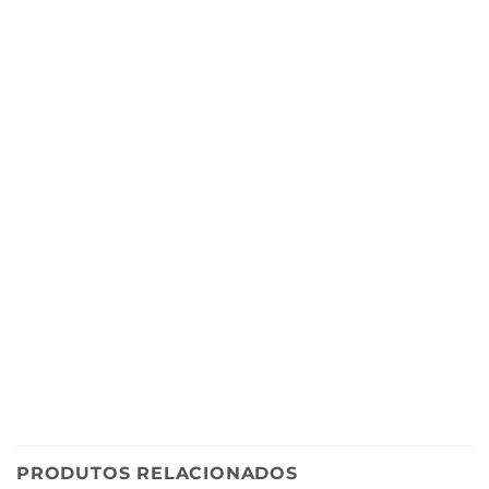
PRODUTOS RELACIONADOS