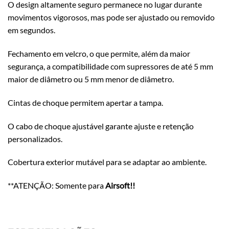
O design altamente seguro permanece no lugar durante
movimentos vigorosos, mas pode ser ajustado ou removido
em segundos.
Fechamento em velcro, o que permite, além da maior
segurança, a compatibilidade com supressores de até 5 mm
maior de diâmetro ou 5 mm menor de diâmetro.
Cintas de choque permitem apertar a tampa.
O cabo de choque ajustável garante ajuste e retenção
personalizados.
Cobertura exterior mutável para se adaptar ao ambiente.
**ATENÇÃO: Somente para
Airsoft!!