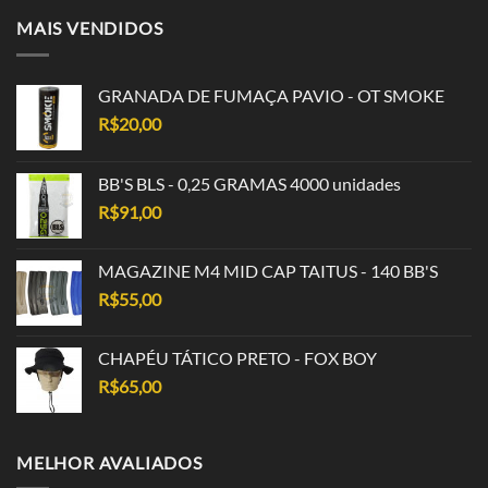
MAIS VENDIDOS
GRANADA DE FUMAÇA PAVIO - OT SMOKE
R$
20,00
BB'S BLS - 0,25 GRAMAS 4000 unidades
R$
91,00
MAGAZINE M4 MID CAP TAITUS - 140 BB'S
R$
55,00
CHAPÉU TÁTICO PRETO - FOX BOY
R$
65,00
MELHOR AVALIADOS