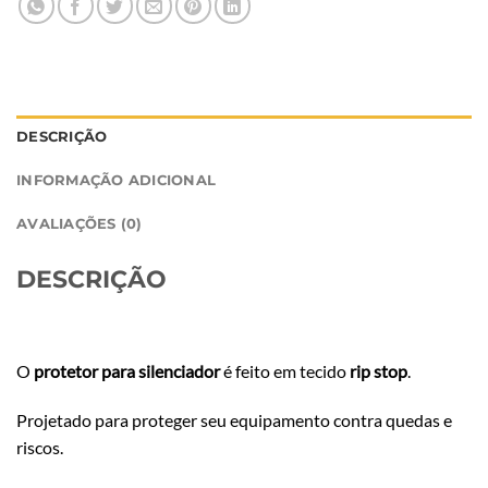
DESCRIÇÃO
INFORMAÇÃO ADICIONAL
AVALIAÇÕES (0)
DESCRIÇÃO
O
protetor para silenciador
é feito em tecido
rip stop
.
Projetado para proteger seu equipamento contra quedas e
riscos.