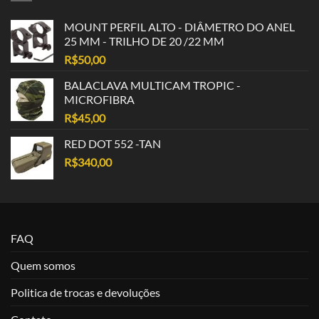
MOUNT PERFIL ALTO - DIÂMETRO DO ANEL
25 MM - TRILHO DE 20 /22 MM
R$
50,00
BALACLAVA MULTICAM TROPIC -
MICROFIBRA
R$
45,00
RED DOT 552 -TAN
R$
340,00
FAQ
Quem somos
Politica de trocas e devoluções