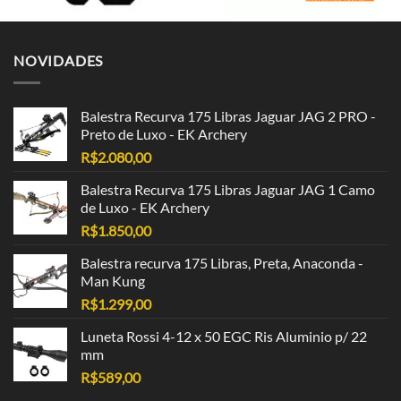
NOVIDADES
Balestra Recurva 175 Libras Jaguar JAG 2 PRO -
Preto de Luxo - EK Archery
R$
2.080,00
Balestra Recurva 175 Libras Jaguar JAG 1 Camo
de Luxo - EK Archery
R$
1.850,00
Balestra recurva 175 Libras, Preta, Anaconda -
Man Kung
R$
1.299,00
Luneta Rossi 4-12 x 50 EGC Ris Aluminio p/ 22
mm
R$
589,00