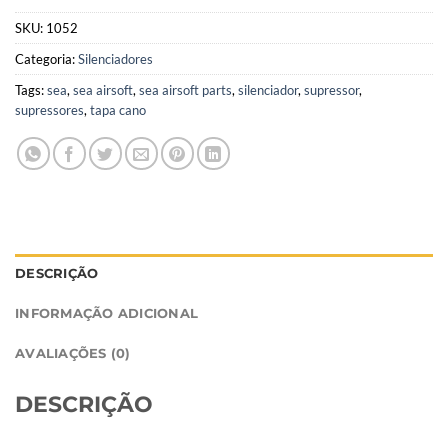
SKU:
1052
Categoria:
Silenciadores
Tags:
sea
,
sea airsoft
,
sea airsoft parts
,
silenciador
,
supressor
,
supressores
,
tapa cano
DESCRIÇÃO
INFORMAÇÃO ADICIONAL
AVALIAÇÕES (0)
DESCRIÇÃO