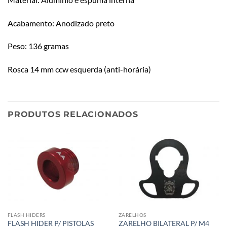
Acabamento: Anodizado preto
Peso: 136 gramas
Rosca 14 mm ccw esquerda (anti-horária)
PRODUTOS RELACIONADOS
FLASH HIDERS
ZARELHOS
FLASH HIDER P/ PISTOLAS
ZARELHO BILATERAL P/ M4