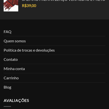
R$
39,00
FAQ
Quem somos
Politica de trocas e devoluções
Contato
Minha conta
Carrinho
Blog
AVALIAÇÕES