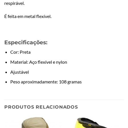
respirável.
É feita em metal flexível.
Especificações:
Cor: Preta
Material: Aço flexível e nylon
Ajustável
Peso aproximadamente: 108 gramas
PRODUTOS RELACIONADOS