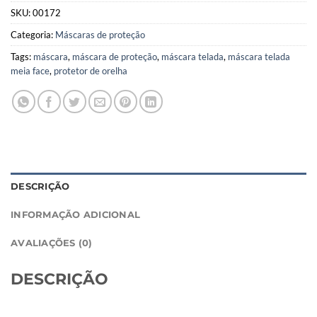
SKU:
00172
Categoria:
Máscaras de proteção
Tags:
máscara
,
máscara de proteção
,
máscara telada
,
máscara telada
meia face
,
protetor de orelha
DESCRIÇÃO
INFORMAÇÃO ADICIONAL
AVALIAÇÕES (0)
DESCRIÇÃO