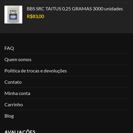
BBS SRC TAITUS 0,25 GRAMAS 3000 unidades
R$
83,00
FAQ
Quem somos
Politica de trocas e devoluções
Contato
Minha conta
Carrinho
Blog
AVALIAÇÕES