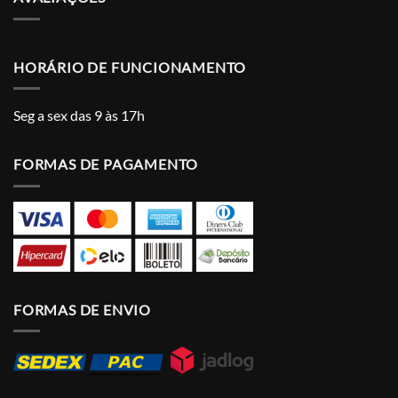
HORÁRIO DE FUNCIONAMENTO
Seg a sex das 9 às 17h
FORMAS DE PAGAMENTO
FORMAS DE ENVIO