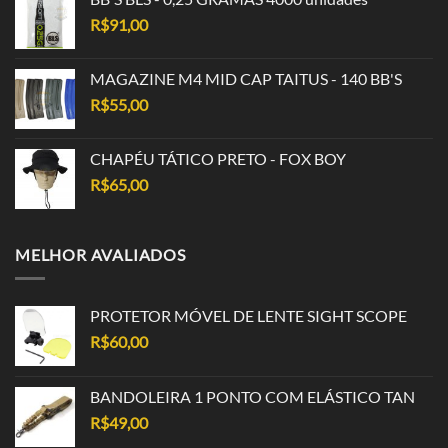
R$
91,00
MAGAZINE M4 MID CAP TAITUS - 140 BB'S
R$
55,00
CHAPÉU TÁTICO PRETO - FOX BOY
R$
65,00
MELHOR AVALIADOS
PROTETOR MÓVEL DE LENTE SIGHT SCOPE
R$
60,00
BANDOLEIRA 1 PONTO COM ELÁSTICO TAN
R$
49,00