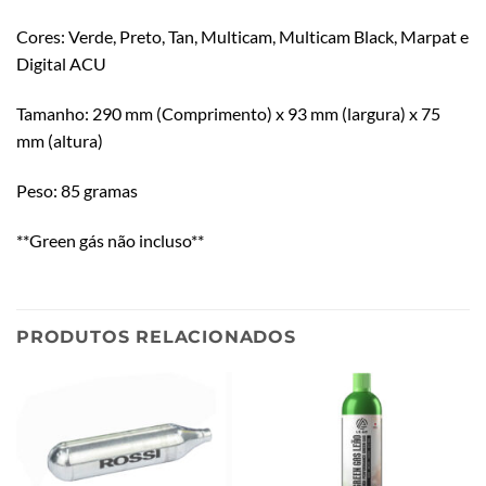
Cores: Verde, Preto, Tan, Multicam, Multicam Black, Marpat e
Digital ACU
Tamanho: 290 mm (Comprimento) x 93 mm (largura) x 75
mm (altura)
Peso: 85 gramas
**Green gás não incluso**
PRODUTOS RELACIONADOS