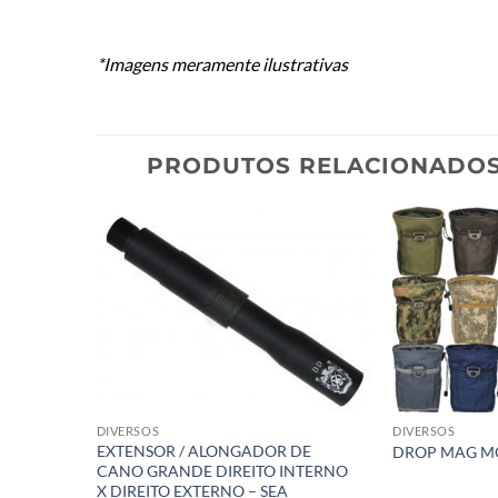
*Imagens meramente ilustrativas
PRODUTOS RELACIONADO
DIVERSOS
DIVERSOS
EXTENSOR / ALONGADOR DE
DROP MAG M
CANO GRANDE DIREITO INTERNO
X DIREITO EXTERNO – SEA