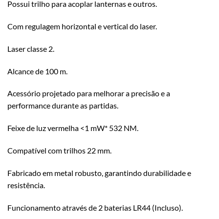
Possui trilho para acoplar lanternas e outros.
Com regulagem horizontal e vertical do laser.
Laser classe 2.
Alcance de 100 m.
Acessório projetado para melhorar a precisão e a
performance durante as partidas.
Feixe de luz vermelha <1 mW* 532 NM.
Compatível com trilhos 22 mm.
Fabricado em metal robusto, garantindo durabilidade e
resistência.
Funcionamento através de 2 baterias LR44 (Incluso).