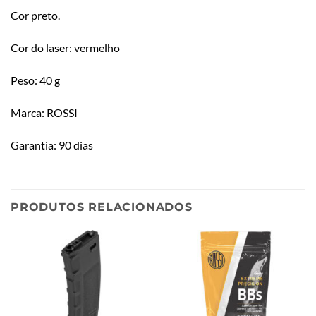
Cor preto.
Cor do laser: vermelho
Peso: 40 g
Marca: ROSSI
Garantia: 90 dias
PRODUTOS RELACIONADOS