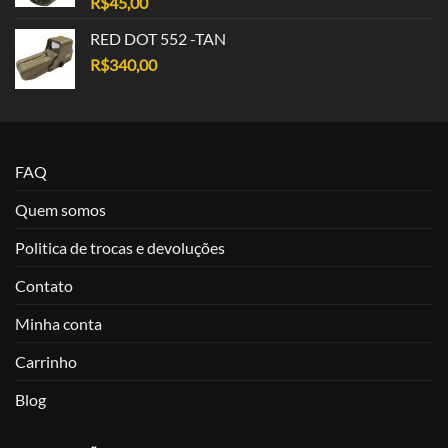
R$
45,00
RED DOT 552 -TAN
R$
340,00
FAQ
Quem somos
Politica de trocas e devoluções
Contato
Minha conta
Carrinho
Blog