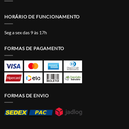
HORÁRIO DE FUNCIONAMENTO
Seg a sex das 9 às 17h
FORMAS DE PAGAMENTO
FORMAS DE ENVIO