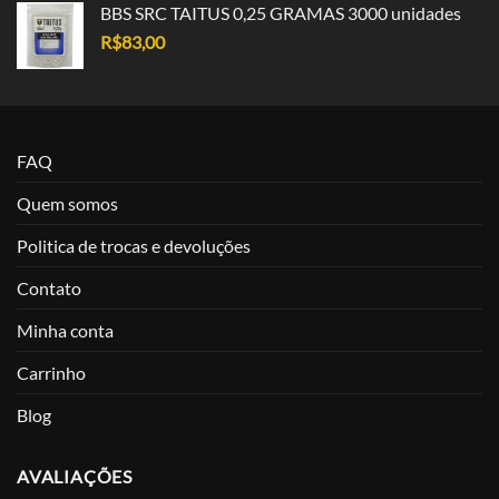
BBS SRC TAITUS 0,25 GRAMAS 3000 unidades
R$
83,00
FAQ
Quem somos
Politica de trocas e devoluções
Contato
Minha conta
Carrinho
Blog
AVALIAÇÕES