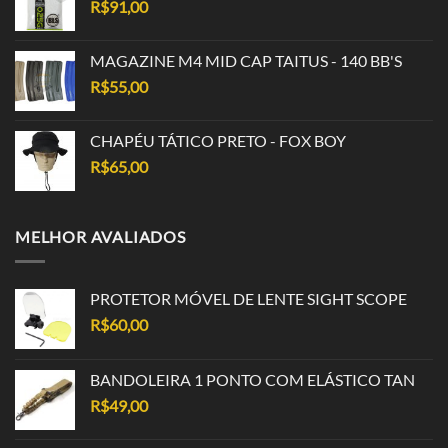
R$
91,00
MAGAZINE M4 MID CAP TAITUS - 140 BB'S
R$
55,00
CHAPÉU TÁTICO PRETO - FOX BOY
R$
65,00
MELHOR AVALIADOS
PROTETOR MÓVEL DE LENTE SIGHT SCOPE
R$
60,00
BANDOLEIRA 1 PONTO COM ELÁSTICO TAN
R$
49,00