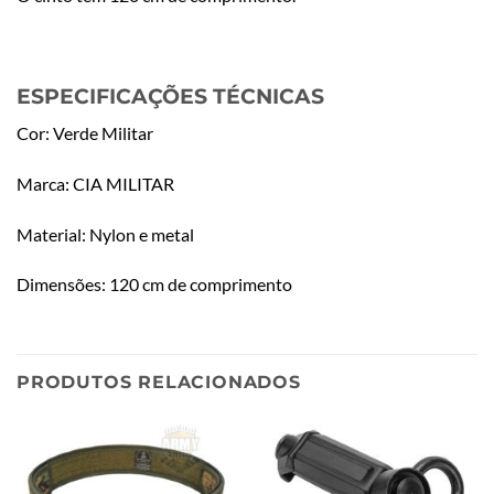
ESPECIFICAÇÕES TÉCNICAS
Cor: Verde Militar
Marca: CIA MILITAR
Material: Nylon e metal
Dimensões: 120 cm de comprimento
PRODUTOS RELACIONADOS