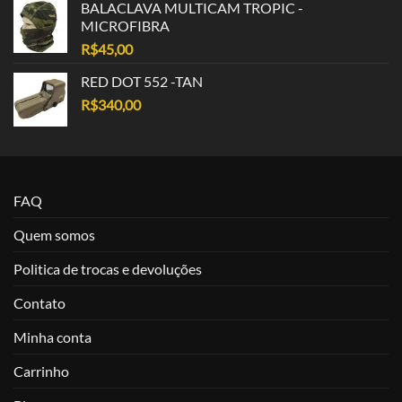
BALACLAVA MULTICAM TROPIC -
MICROFIBRA
R$
45,00
RED DOT 552 -TAN
R$
340,00
FAQ
Quem somos
Politica de trocas e devoluções
Contato
Minha conta
Carrinho