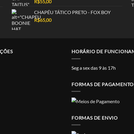
R$
55,00
CHAPÉU TÁTICO PRETO - FOX BOY
R$
65,00
AÇÕES
HORÁRIO DE FUNCIONA
Seg a sex das 9 às 17h
FORMAS DE PAGAMENTO
FORMAS DE ENVIO