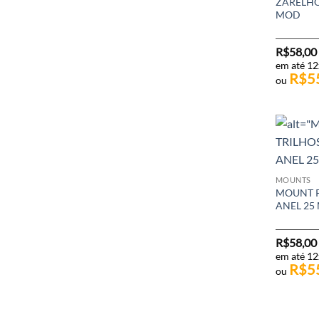
ZARELHO
MOD
R$
58,00
em até 12
R$
5
ou
MOUNTS
MOUNT P
ANEL 25 
R$
58,00
em até 12
R$
5
ou