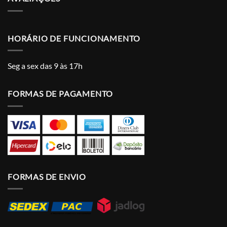
HORÁRIO DE FUNCIONAMENTO
Seg a sex das 9 às 17h
FORMAS DE PAGAMENTO
FORMAS DE ENVIO