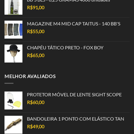
R$
91,00
MAGAZINE M4 MID CAP TAITUS - 140 BB'S
R$
55,00
CHAPÉU TÁTICO PRETO - FOX BOY
R$
65,00
MELHOR AVALIADOS
PROTETOR MÓVEL DE LENTE SIGHT SCOPE
R$
60,00
BANDOLEIRA 1 PONTO COM ELÁSTICO TAN
R$
49,00