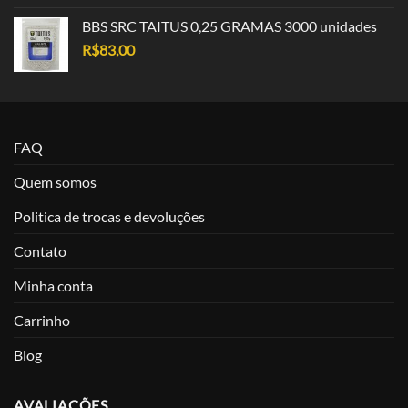
BBS SRC TAITUS 0,25 GRAMAS 3000 unidades
R$
83,00
FAQ
Quem somos
Politica de trocas e devoluções
Contato
Minha conta
Carrinho
Blog
AVALIAÇÕES