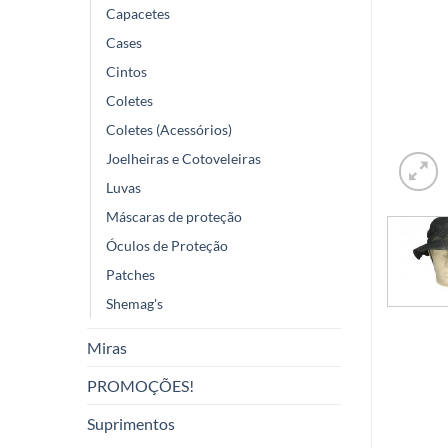
Capacetes
Cases
Cintos
Coletes
Coletes (Acessórios)
Joelheiras e Cotoveleiras
Luvas
Máscaras de proteção
Óculos de Proteção
Patches
Shemag's
Miras
PROMOÇÕES!
Suprimentos