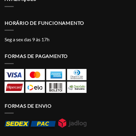
HORÁRIO DE FUNCIONAMENTO
Seg a sex das 9 às 17h
FORMAS DE PAGAMENTO
FORMAS DE ENVIO