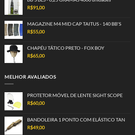
R$
91,00
MAGAZINE M4 MID CAP TAITUS - 140 BB'S
R$
55,00
CHAPÉU TÁTICO PRETO - FOX BOY
R$
65,00
MELHOR AVALIADOS
PROTETOR MÓVEL DE LENTE SIGHT SCOPE
R$
60,00
BANDOLEIRA 1 PONTO COM ELÁSTICO TAN
R$
49,00