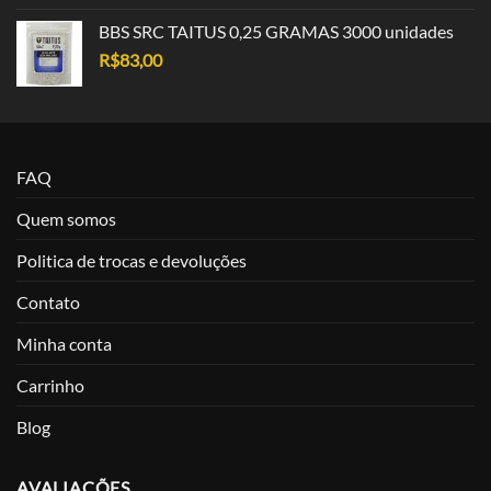
BBS SRC TAITUS 0,25 GRAMAS 3000 unidades
R$
83,00
FAQ
Quem somos
Politica de trocas e devoluções
Contato
Minha conta
Carrinho
Blog
AVALIAÇÕES