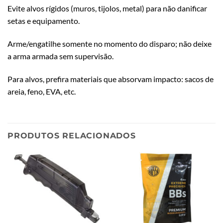
Evite alvos rígidos (muros, tijolos, metal) para não danificar
setas e equipamento.
Arme/engatilhe somente no momento do disparo; não deixe
a arma armada sem supervisão.
Para alvos, prefira materiais que absorvam impacto: sacos de
areia, feno, EVA, etc.
PRODUTOS RELACIONADOS