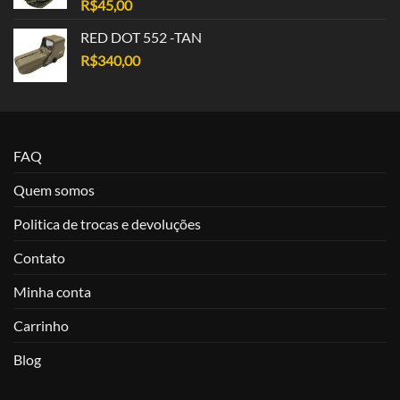
R$
45,00
RED DOT 552 -TAN
R$
340,00
FAQ
Quem somos
Politica de trocas e devoluções
Contato
Minha conta
Carrinho
Blog