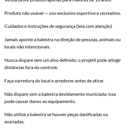
Produto não voável — uso exclusivo esportivo e recreativo.
Cuidados e instruções de segurança (leia com atenção)
Jamais aponte a balestra na direção de pessoas, animais ou
locais não intencionais.
Nunca dispare sem um alvo definido; o projétil pode atingir
distâncias fora do controle.
Faça varredura do local e arredores antes de atirar.
Não dispare sem a balestra devidamente municiada; isso
pode causar danos ao equipamento.
Não utilize a balestra se houver peças danificadas ou
avariadas.