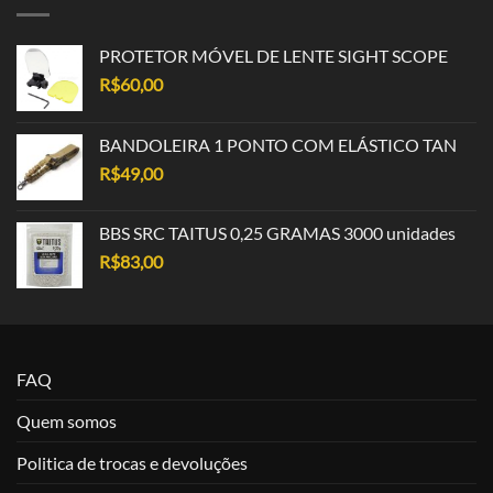
PROTETOR MÓVEL DE LENTE SIGHT SCOPE
R$
60,00
BANDOLEIRA 1 PONTO COM ELÁSTICO TAN
R$
49,00
BBS SRC TAITUS 0,25 GRAMAS 3000 unidades
R$
83,00
FAQ
Quem somos
Politica de trocas e devoluções