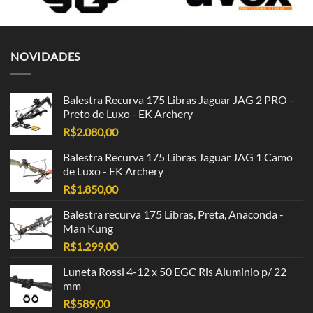
NOVIDADES
Balestra Recurva 175 Libras Jaguar JAG 2 PRO -
Preto de Luxo - EK Archery
R$
2.080,00
Balestra Recurva 175 Libras Jaguar JAG 1 Camo
de Luxo - EK Archery
R$
1.850,00
Balestra recurva 175 Libras, Preta, Anaconda -
Man Kung
R$
1.299,00
Luneta Rossi 4-12 x 50 EGC Ris Aluminio p/ 22
mm
R$
589,00