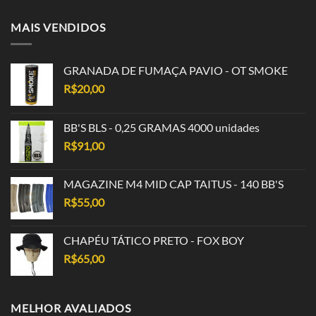
MAIS VENDIDOS
GRANADA DE FUMAÇA PAVIO - OT SMOKE
R$
20,00
BB'S BLS - 0,25 GRAMAS 4000 unidades
R$
91,00
MAGAZINE M4 MID CAP TAITUS - 140 BB'S
R$
55,00
CHAPÉU TÁTICO PRETO - FOX BOY
R$
65,00
MELHOR AVALIADOS