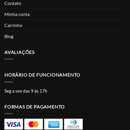
Contato
Minha conta
Carrinho
Blog
AVALIAÇÕES
HORÁRIO DE FUNCIONAMENTO
Seg a sex das 9 às 17h
FORMAS DE PAGAMENTO