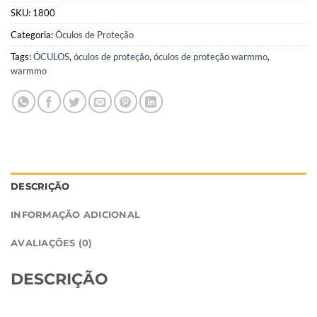
SKU:
1800
Categoria:
Óculos de Proteção
Tags:
ÓCULOS
,
óculos de proteção
,
óculos de proteção warmmo
,
warmmo
DESCRIÇÃO
INFORMAÇÃO ADICIONAL
AVALIAÇÕES (0)
DESCRIÇÃO