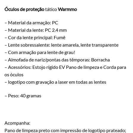
Óculos de proteção
tático
Warmmo
– Material da armação: PC
– Material da lente: PC 2.4 mm
– Cor da lente principal: Fumê
– Lente sobressalente: lente amarela, lente transparente
– Com armação para lente de grau!
– Almofada de nariz/pontas das têmporas: Borracha
– Acessórios: Estojo rígido EV Pano de limpeza e Corda para
os óculos
– logotipo com gravação a laser em todas as lentes
– Peso: 40 gramas
Acompanha:
Pano de limpeza preto com impressão de logotipo prateado;