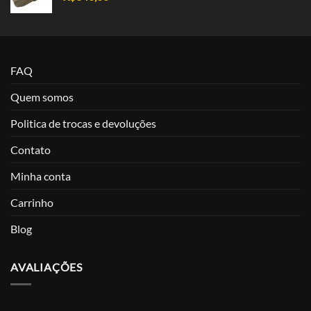
FAQ
Quem somos
Politica de trocas e devoluções
Contato
Minha conta
Carrinho
Blog
AVALIAÇÕES